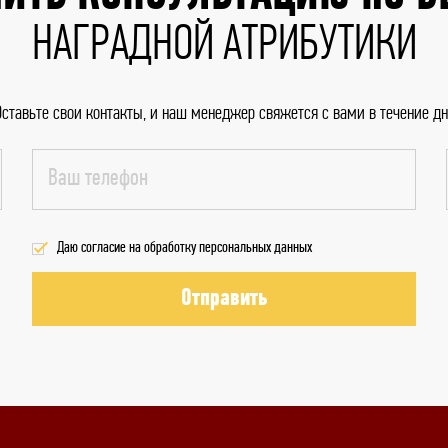
НАГРАДНОЙ АТРИБУТИКИ
Оставьте свои контакты, и наш менеджер свяжется с вами в течение дн
Даю согласие на обработку персональных данных
Отправить