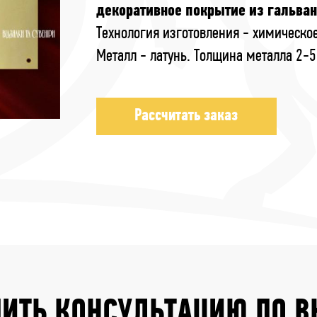
декоративное покрытие из гальван
Технология изготовления - химическое
Металл - латунь. Толщина металла 2-5
Рассчитать заказ
ИТЬ КОНСУЛЬТАЦИЮ ПО 