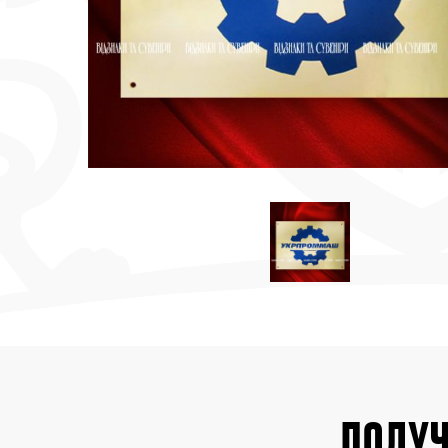
ПОЛУЧ