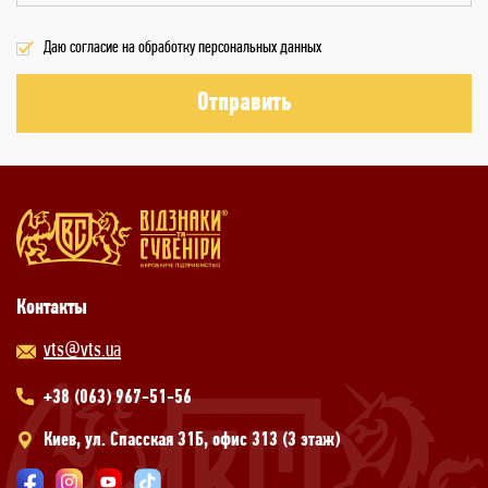
Даю согласие на обработку персональных данных
Отправить
Контакты
vts@vts.ua
+38 (063) 967-51-56
Киев, ул. Спасская 31Б, офис 313 (3 этаж)