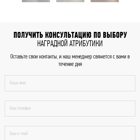
ПОЛУЧИТЬ КОНСУЛЬТАЦИЮ ПО ВЫБОРУ
НАГРАДНОЙ АТРИБУТИКИ
Оставьте свои контакты, и наш менеджер свяжется с вами в
течение дня