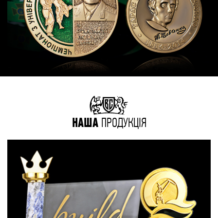
НАША
ПРОДУКЦІЯ