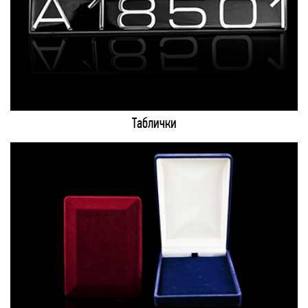
Таблички