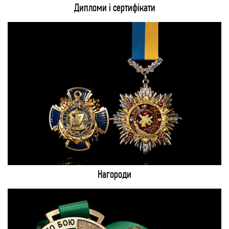
Дипломи і сертифікати
Нагороди