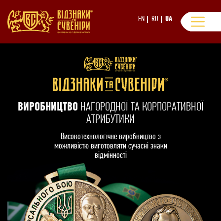
EN
RU
UA
ВИРОБНИЦТВО
НАГОРОДНОЇ ТА КОРПОРАТИВНОЇ
АТРИБУТИКИ
Високотехнологічне виробництво з
можливістю виготовляти сучасні знаки
відмінності