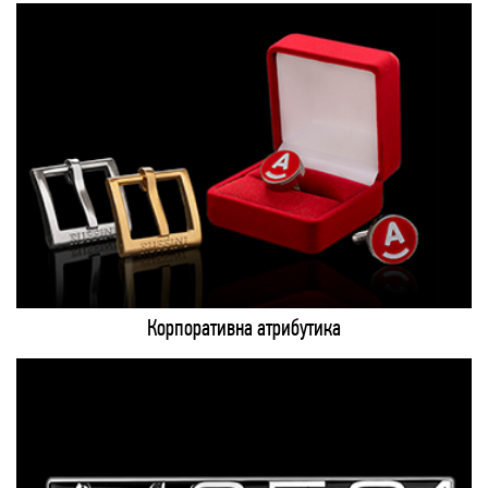
Корпоративна атрибутика