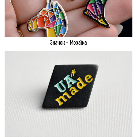
Значок - Мозаїка