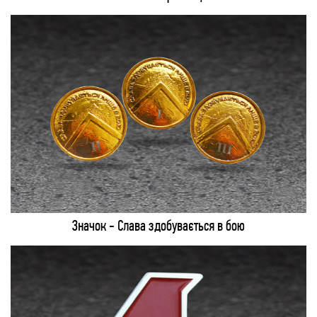
Значок - Слава здобувається в бою