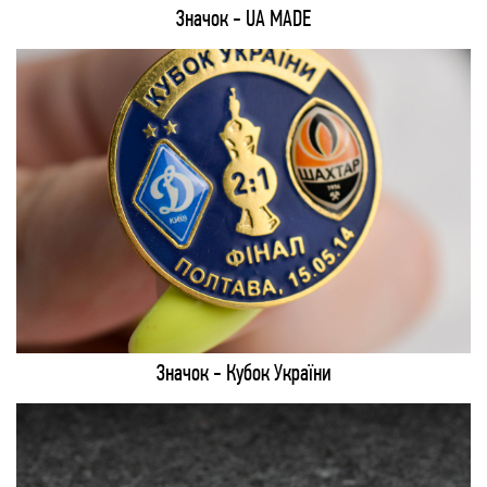
Значок - UA MADE
Значок - Кубок України