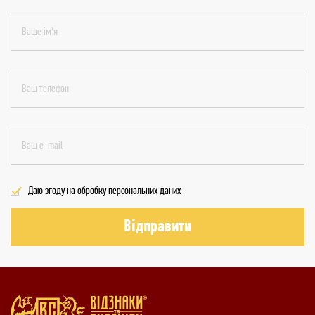
Даю згоду на обробку персональних даних
Відправити