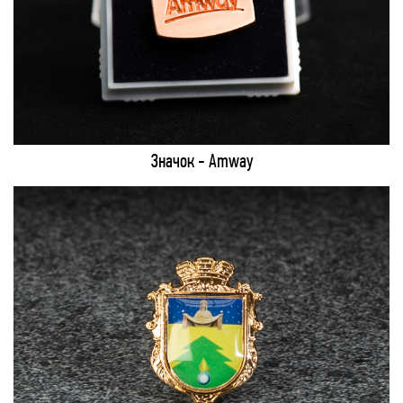
Значок - Amway