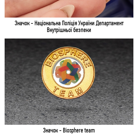
Значок - Національна Поліція України Департамент
Внутрішньої безпеки
Значок - Biosphere team