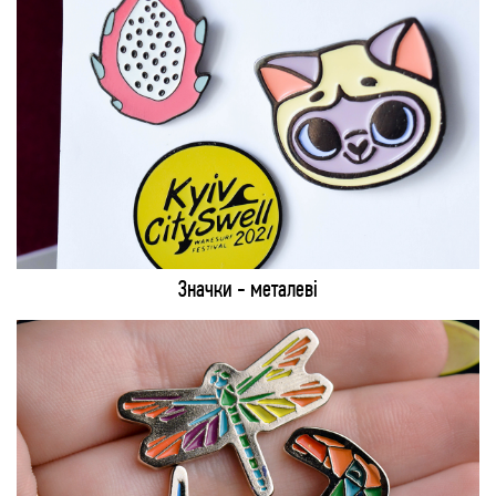
Значки - металеві