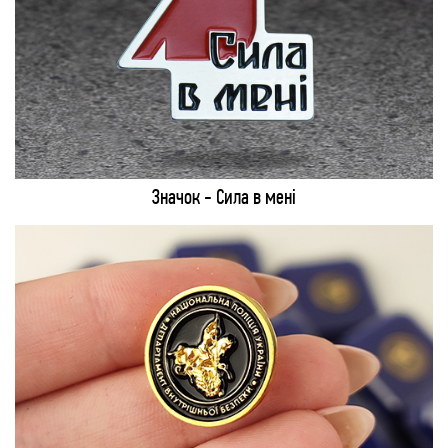
Значок - Сила в мені