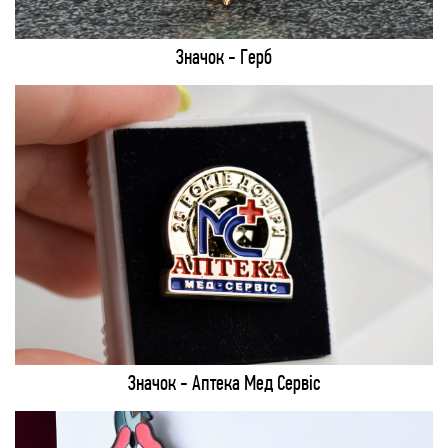
Значок - Герб
Значок - Аптека Мед Сервіс