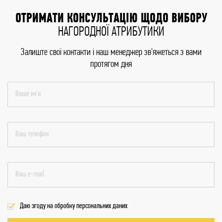
ОТРИМАТИ КОНСУЛЬТАЦІЮ ЩОДО ВИБОРУ
НАГОРОДНОЇ АТРИБУТИКИ
Залиште свої контакти і наш менеджер зв'яжеться з вами
протягом дня
Даю згоду на обробку персональних даних