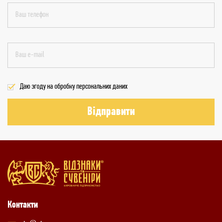
Даю згоду на обробку персональних даних
Відправити
Контакти