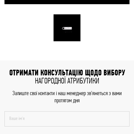
ОТРИМАТИ КОНСУЛЬТАЦІЮ ЩОДО ВИБОРУ
НАГОРОДНОЇ АТРИБУТИКИ
Залиште свої контакти і наш менеджер зв'яжеться з вами
протягом дня