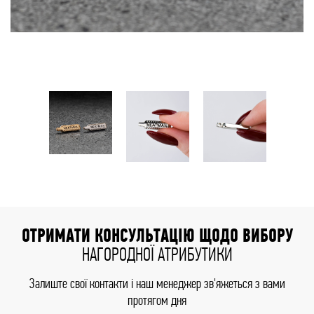
ОТРИМАТИ КОНСУЛЬТАЦІЮ ЩОДО ВИБОРУ
НАГОРОДНОЇ АТРИБУТИКИ
Залиште свої контакти і наш менеджер зв'яжеться з вами
протягом дня