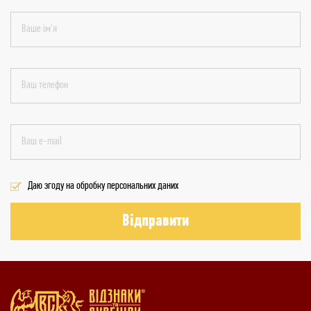
Даю згоду на обробку персональних даних
Відправити