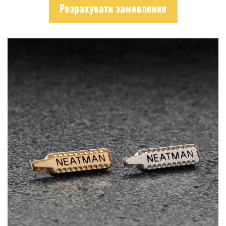
Розрахувати замовлення