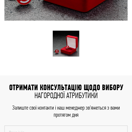
ОТРИМАТИ КОНСУЛЬТАЦІЮ ЩОДО ВИБОРУ
НАГОРОДНОЇ АТРИБУТИКИ
Залиште свої контакти і наш менеджер зв'яжеться з вами
протягом дня