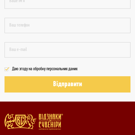
Даю згоду на обробку персональних даних
Відправити