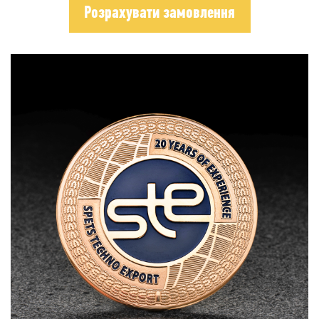
Розрахувати замовлення