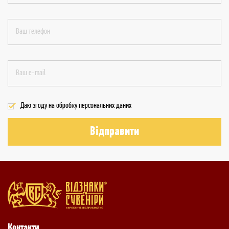
Даю згоду на обробку персональних даних
Відправити
Контакти