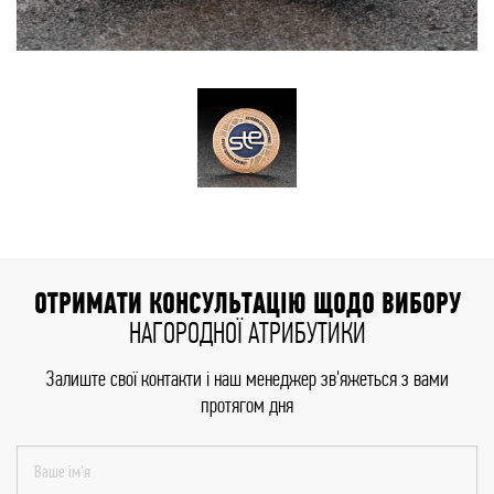
ОТРИМАТИ КОНСУЛЬТАЦІЮ ЩОДО ВИБОРУ
НАГОРОДНОЇ АТРИБУТИКИ
Залиште свої контакти і наш менеджер зв'яжеться з вами
протягом дня