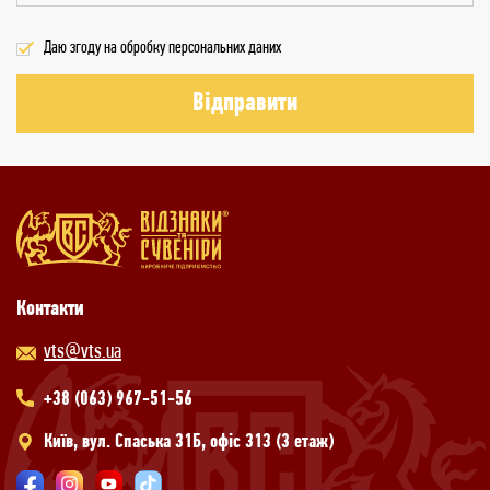
Даю згоду на обробку персональних даних
Відправити
Контакти
vts@vts.ua
+38 (063) 967-51-56
Київ, вул. Спаська 31Б, офіс 313 (3 етаж)