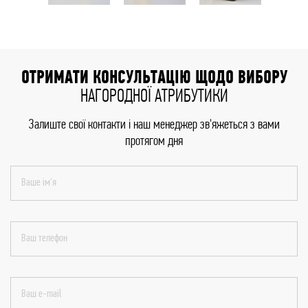
ОТРИМАТИ КОНСУЛЬТАЦІЮ ЩОДО ВИБОРУ
НАГОРОДНОЇ АТРИБУТИКИ
Залиште свої контакти і наш менеджер зв'яжеться з вами
протягом дня