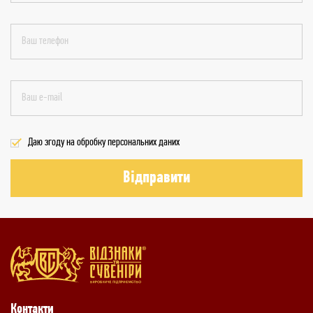
Даю згоду на обробку персональних даних
Відправити
Контакти