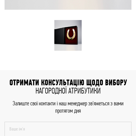
ОТРИМАТИ КОНСУЛЬТАЦІЮ ЩОДО ВИБОРУ
НАГОРОДНОЇ АТРИБУТИКИ
Залиште свої контакти і наш менеджер зв'яжеться з вами
протягом дня