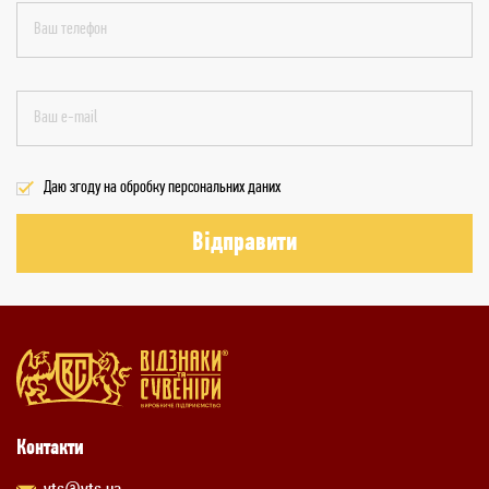
Даю згоду на обробку персональних даних
Відправити
Контакти