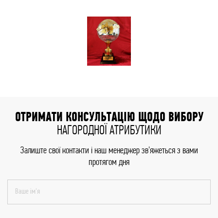
ОТРИМАТИ КОНСУЛЬТАЦІЮ ЩОДО ВИБОРУ
НАГОРОДНОЇ АТРИБУТИКИ
Залиште свої контакти і наш менеджер зв'яжеться з вами
протягом дня