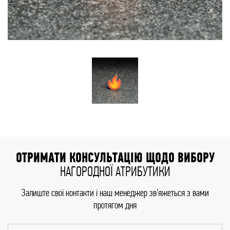
ОТРИМАТИ КОНСУЛЬТАЦІЮ ЩОДО ВИБОРУ
НАГОРОДНОЇ АТРИБУТИКИ
Залиште свої контакти і наш менеджер зв'яжеться з вами
протягом дня