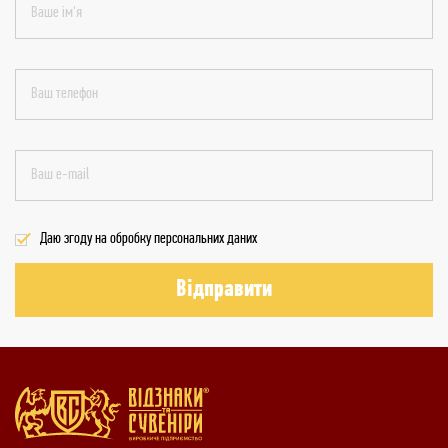
Даю згоду на обробку персональних даних
Відправити