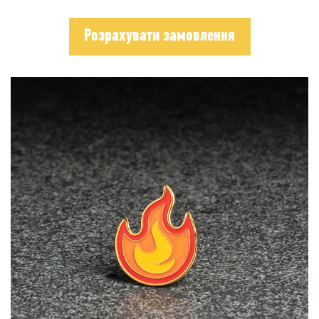
Розрахувати замовлення